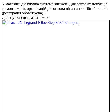
У магазині діє гнучка система знижок. Для оптових покупців
та монтажних організацій діє оптова ціна на постійній основі
(реєстрація обов’язкова)!
Діє гнучка система знижок