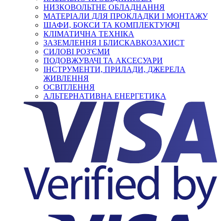
НИЗКОВОЛЬТНЕ ОБЛАДНАННЯ
МАТЕРІАЛИ ДЛЯ ПРОКЛАДКИ І МОНТАЖУ
ШАФИ, БОКСИ ТА КОМПЛЕКТУЮЧІ
КЛІМАТИЧНА ТЕХНІКА
ЗАЗЕМЛЕННЯ І БЛИСКАВКОЗАХИСТ
СИЛОВІ РОЗ'ЄМИ
ПОДОВЖУВАЧІ ТА АКСЕСУАРИ
ІНСТРУМЕНТИ, ПРИЛАДИ, ДЖЕРЕЛА
ЖИВЛЕННЯ
ОСВІТЛЕННЯ
АЛЬТЕРНАТИВНА ЕНЕРГЕТИКА