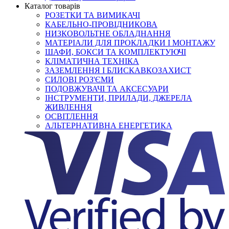
Каталог товарів
РОЗЕТКИ ТА ВИМИКАЧІ
КАБЕЛЬНО-ПРОВІДНИКОВА
НИЗКОВОЛЬТНЕ ОБЛАДНАННЯ
МАТЕРІАЛИ ДЛЯ ПРОКЛАДКИ І МОНТАЖУ
ШАФИ, БОКСИ ТА КОМПЛЕКТУЮЧІ
КЛІМАТИЧНА ТЕХНІКА
ЗАЗЕМЛЕННЯ І БЛИСКАВКОЗАХИСТ
СИЛОВІ РОЗ'ЄМИ
ПОДОВЖУВАЧІ ТА АКСЕСУАРИ
ІНСТРУМЕНТИ, ПРИЛАДИ, ДЖЕРЕЛА
ЖИВЛЕННЯ
ОСВІТЛЕННЯ
АЛЬТЕРНАТИВНА ЕНЕРГЕТИКА