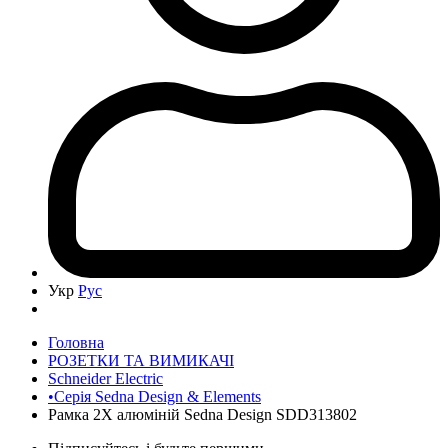
Укр
Рус
Головна
РОЗЕТКИ ТА ВИМИКАЧІ
Schneider Electric
•Серія Sedna Design & Elements
Рамка 2Х алюміній Sedna Design SDD313802