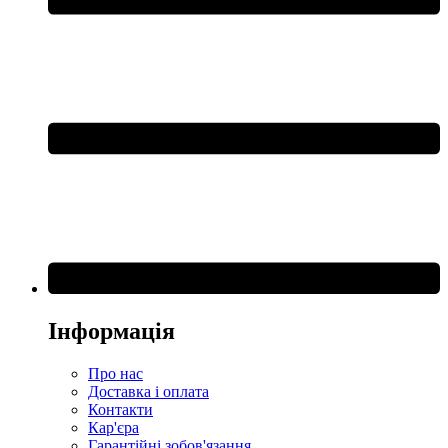
Інформація
Про нас
Доставка і оплата
Контакти
Кар'єра
Гарантійні зобов'язання