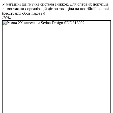
У магазині діє гнучка система знижок. Для оптових покупців
та монтажних організацій діє оптова ціна на постійній основі
(реєстрація обов’язкова)!
-20%