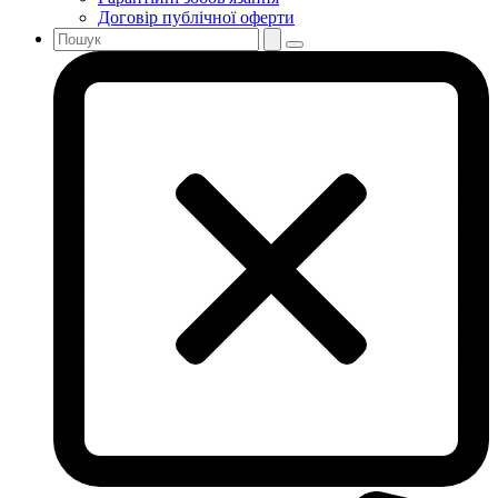
Договір публічної оферти