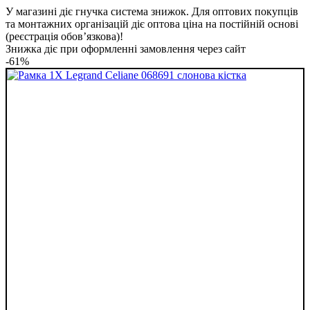
У магазині діє гнучка система знижок. Для оптових покупців
та монтажних організацій діє оптова ціна на постійній основі
(реєстрація обов’язкова)!
Знижка діє при оформленні замовлення через сайт
-61%