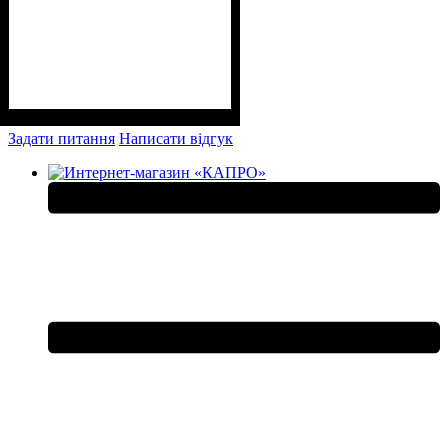
Задати питання
Написати відгук