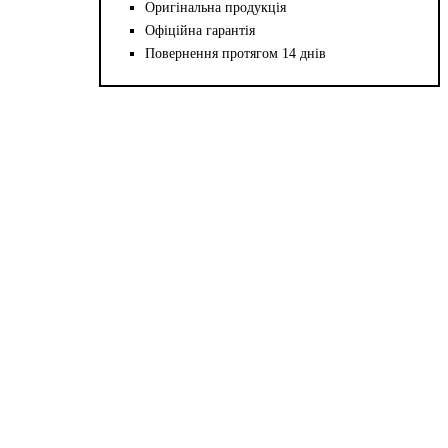
Оригінальна продукція
Офіційна гарантія
Повернення протягом 14 днів