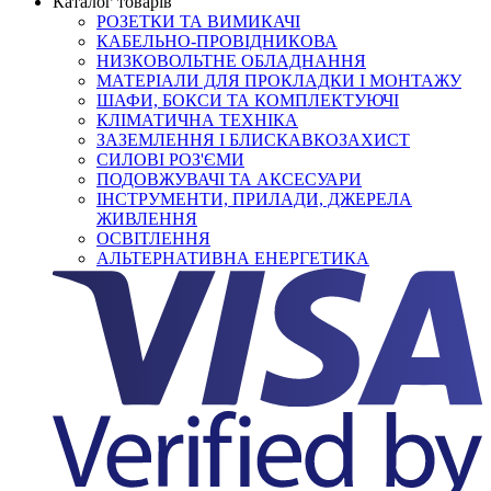
Каталог товарів
РОЗЕТКИ ТА ВИМИКАЧІ
КАБЕЛЬНО-ПРОВІДНИКОВА
НИЗКОВОЛЬТНЕ ОБЛАДНАННЯ
МАТЕРІАЛИ ДЛЯ ПРОКЛАДКИ І МОНТАЖУ
ШАФИ, БОКСИ ТА КОМПЛЕКТУЮЧІ
КЛІМАТИЧНА ТЕХНІКА
ЗАЗЕМЛЕННЯ І БЛИСКАВКОЗАХИСТ
СИЛОВІ РОЗ'ЄМИ
ПОДОВЖУВАЧІ ТА АКСЕСУАРИ
ІНСТРУМЕНТИ, ПРИЛАДИ, ДЖЕРЕЛА
ЖИВЛЕННЯ
ОСВІТЛЕННЯ
АЛЬТЕРНАТИВНА ЕНЕРГЕТИКА