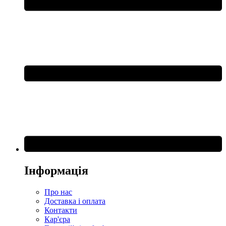
Інформація
Про нас
Доставка і оплата
Контакти
Кар'єра