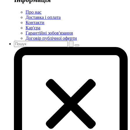
Про нас
Доставка і оплата
Контакти
Кар'єра
Гарантійні зобов'язання
Договір публічної оферти