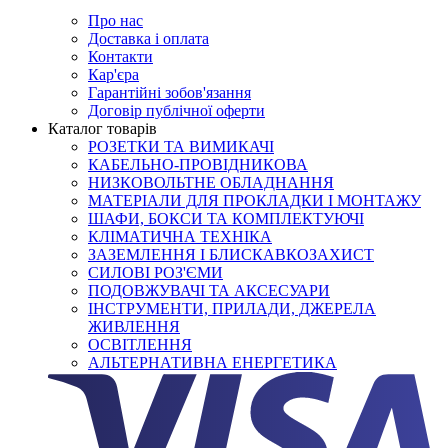
Про нас
Доставка і оплата
Контакти
Кар'єра
Гарантійні зобов'язання
Договір публічної оферти
Каталог товарів
РОЗЕТКИ ТА ВИМИКАЧІ
КАБЕЛЬНО-ПРОВІДНИКОВА
НИЗКОВОЛЬТНЕ ОБЛАДНАННЯ
МАТЕРІАЛИ ДЛЯ ПРОКЛАДКИ І МОНТАЖУ
ШАФИ, БОКСИ ТА КОМПЛЕКТУЮЧІ
КЛІМАТИЧНА ТЕХНІКА
ЗАЗЕМЛЕННЯ І БЛИСКАВКОЗАХИСТ
СИЛОВІ РОЗ'ЄМИ
ПОДОВЖУВАЧІ ТА АКСЕСУАРИ
ІНСТРУМЕНТИ, ПРИЛАДИ, ДЖЕРЕЛА
ЖИВЛЕННЯ
ОСВІТЛЕННЯ
АЛЬТЕРНАТИВНА ЕНЕРГЕТИКА