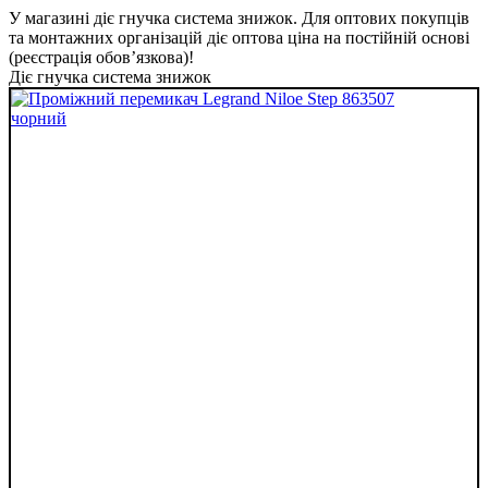
У магазині діє гнучка система знижок. Для оптових покупців
та монтажних організацій діє оптова ціна на постійній основі
(реєстрація обов’язкова)!
Діє гнучка система знижок