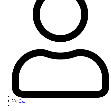
Укр
Рус