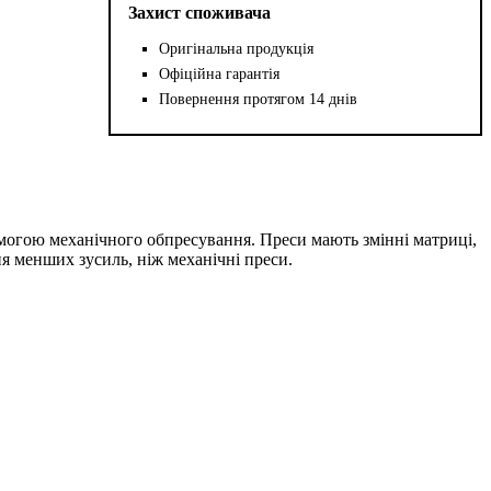
Захист споживача
Оригінальна продукція
Офіційна гарантія
Повернення протягом 14 днів
омогою механічного обпресування. Преси мають змінні матриці,
я менших зусиль, ніж механічні преси.