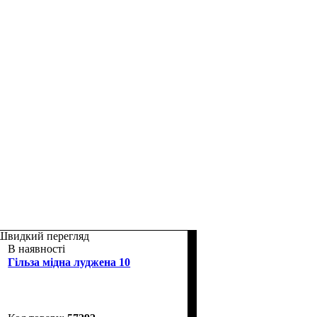
Швидкий перегляд
В наявності
Гільза мідна луджена 10