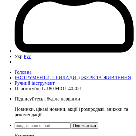
Укр
Рус
Головна
ІНСТРУМЕНТИ, ПРИЛАДИ, ДЖЕРЕЛА ЖИВЛЕННЯ
Ручний інструмент
Плоскогубці L-180 MIOL 40-021
Підписуйтесь і будьте першими
Новинки, цікаві новини, акції і розпродажі, знижки та
рекомендації
Підписатися