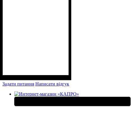
Задати питання
Написати відгук