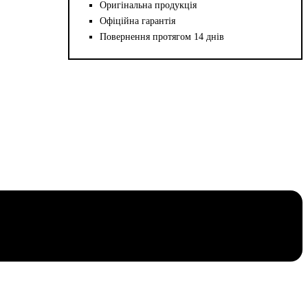
Оригінальна продукція
Офіційна гарантія
Повернення протягом 14 днів