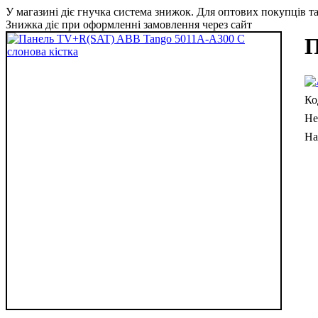
У магазині діє гнучка система знижок. Для оптових покупців та 
Знижка діє при оформленні замовлення через сайт
П
Не