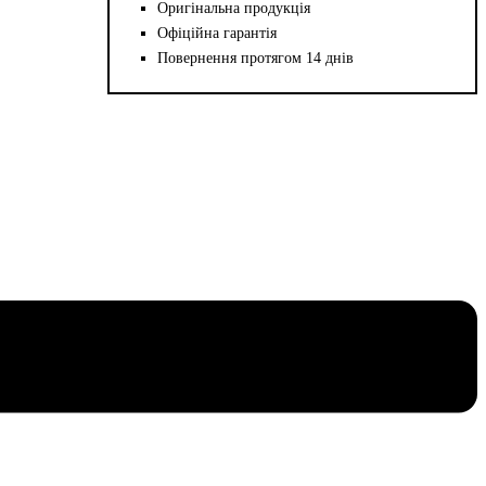
Оригінальна продукція
Офіційна гарантія
Повернення протягом 14 днів