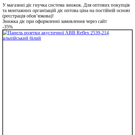
У магазині діє гнучка система знижок. Для оптових покупців
та монтажних організацій діє оптова ціна на постійній основі
(реєстрація обов’язкова)!
Знижка діє при оформленні замовлення через сайт
-35%