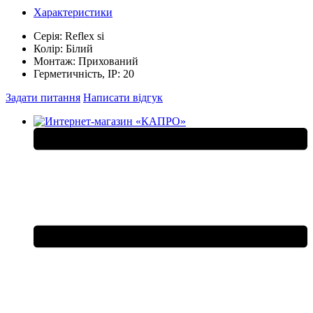
Характеристики
Серія:
Reflex si
Колір:
Білий
Монтаж:
Прихований
Герметичність, IP:
20
Задати питання
Написати відгук