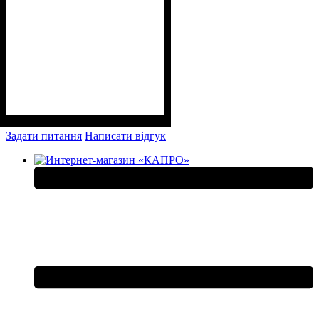
Задати питання
Написати відгук