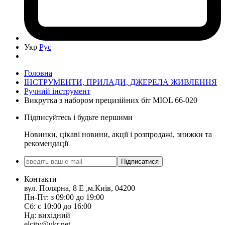
Укр
Рус
Головна
ІНСТРУМЕНТИ, ПРИЛАДИ, ДЖЕРЕЛА ЖИВЛЕННЯ
Ручний інструмент
Викрутка з набором прецизійних біт MIOL 66-020
Підписуйтесь і будьте першими
Новинки, цікаві новини, акції і розпродажі, знижки та
рекомендації
Підписатися
Контакти
вул. Полярна, 8 Е ,м.Київ, 04200
Пн-Пт: з 09:00 до 19:00
Сб: с 10:00 до 16:00
Нд: вихідний
elcity@ukr.net