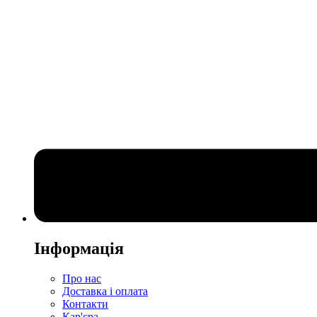
Інформація
Про нас
Доставка і оплата
Контакти
Кар'єра