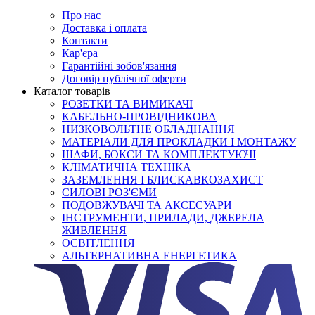
Про нас
Доставка і оплата
Контакти
Кар'єра
Гарантійні зобов'язання
Договір публічної оферти
Каталог товарів
РОЗЕТКИ ТА ВИМИКАЧІ
КАБЕЛЬНО-ПРОВІДНИКОВА
НИЗКОВОЛЬТНЕ ОБЛАДНАННЯ
МАТЕРІАЛИ ДЛЯ ПРОКЛАДКИ І МОНТАЖУ
ШАФИ, БОКСИ ТА КОМПЛЕКТУЮЧІ
КЛІМАТИЧНА ТЕХНІКА
ЗАЗЕМЛЕННЯ І БЛИСКАВКОЗАХИСТ
СИЛОВІ РОЗ'ЄМИ
ПОДОВЖУВАЧІ ТА АКСЕСУАРИ
ІНСТРУМЕНТИ, ПРИЛАДИ, ДЖЕРЕЛА
ЖИВЛЕННЯ
ОСВІТЛЕННЯ
АЛЬТЕРНАТИВНА ЕНЕРГЕТИКА