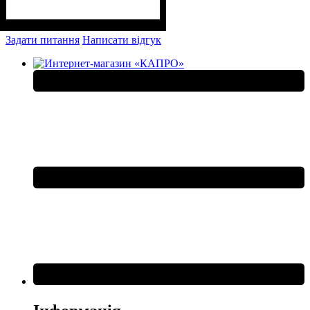
Задати питання
Написати відгук