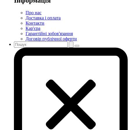
Інформація
Про нас
Доставка і оплата
Контакти
Кар'єра
Гарантійні зобов'язання
Договір публічної оферти