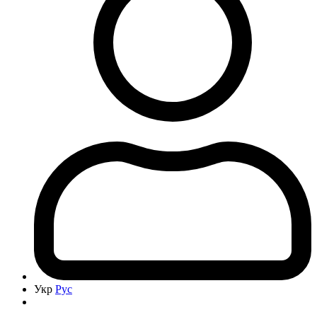
Укр
Рус