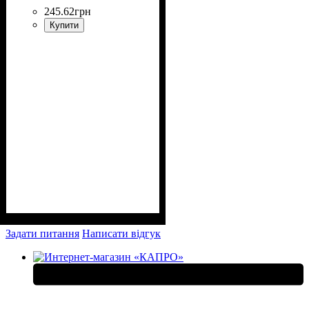
245
.
62
грн
Купити
Задати питання
Написати відгук