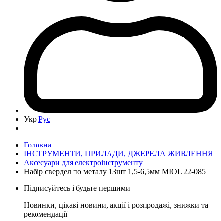
Укр
Рус
Головна
ІНСТРУМЕНТИ, ПРИЛАДИ, ДЖЕРЕЛА ЖИВЛЕННЯ
Аксесуари для електроінструменту
Набір свердел по металу 13шт 1,5-6,5мм MIOL 22-085
Підписуйтесь і будьте першими
Новинки, цікаві новини, акції і розпродажі, знижки та
рекомендації