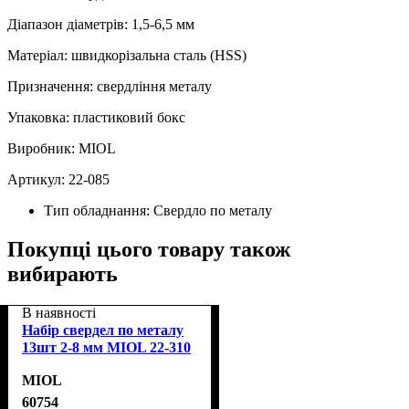
Діапазон діаметрів: 1,5-6,5 мм
Матеріал: швидкорізальна сталь (HSS)
Призначення: свердління металу
Упаковка: пластиковий бокс
Виробник: MIOL
Артикул: 22‑085
Тип обладнання:
Свердло по металу
Покупці цього товару також
вибирають
В наявності
Набір свердел по металу
13шт 2-8 мм MIOL 22-310
MIOL
60754