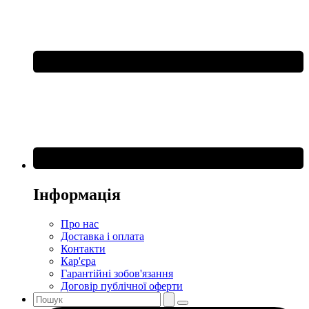
Інформація
Про нас
Доставка і оплата
Контакти
Кар'єра
Гарантійні зобов'язання
Договір публічної оферти