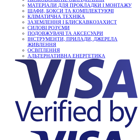
МАТЕРІАЛИ ДЛЯ ПРОКЛАДКИ І МОНТАЖУ
ШАФИ, БОКСИ ТА КОМПЛЕКТУЮЧІ
КЛІМАТИЧНА ТЕХНІКА
ЗАЗЕМЛЕННЯ І БЛИСКАВКОЗАХИСТ
СИЛОВІ РОЗ'ЄМИ
ПОДОВЖУВАЧІ ТА АКСЕСУАРИ
ІНСТРУМЕНТИ, ПРИЛАДИ, ДЖЕРЕЛА
ЖИВЛЕННЯ
ОСВІТЛЕННЯ
АЛЬТЕРНАТИВНА ЕНЕРГЕТИКА