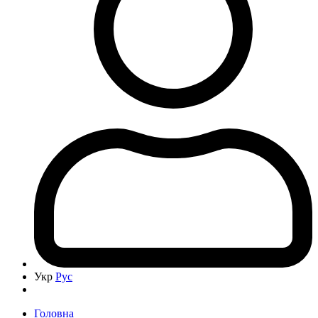
Укр
Рус
Головна