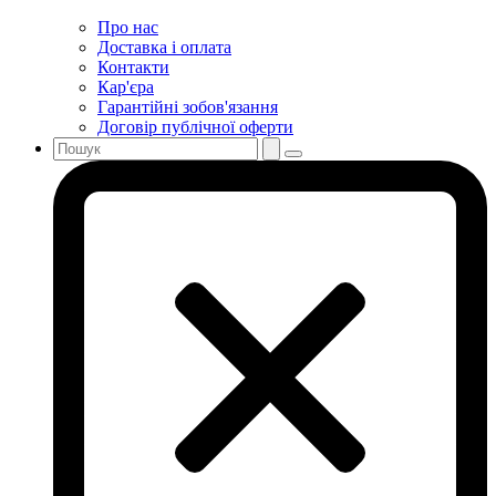
Про нас
Доставка і оплата
Контакти
Кар'єра
Гарантійні зобов'язання
Договір публічної оферти