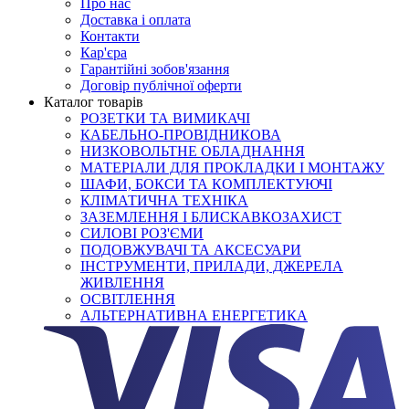
Про нас
Доставка і оплата
Контакти
Кар'єра
Гарантійні зобов'язання
Договір публічної оферти
Каталог товарів
РОЗЕТКИ ТА ВИМИКАЧІ
КАБЕЛЬНО-ПРОВІДНИКОВА
НИЗКОВОЛЬТНЕ ОБЛАДНАННЯ
МАТЕРІАЛИ ДЛЯ ПРОКЛАДКИ І МОНТАЖУ
ШАФИ, БОКСИ ТА КОМПЛЕКТУЮЧІ
КЛІМАТИЧНА ТЕХНІКА
ЗАЗЕМЛЕННЯ І БЛИСКАВКОЗАХИСТ
СИЛОВІ РОЗ'ЄМИ
ПОДОВЖУВАЧІ ТА АКСЕСУАРИ
ІНСТРУМЕНТИ, ПРИЛАДИ, ДЖЕРЕЛА
ЖИВЛЕННЯ
ОСВІТЛЕННЯ
АЛЬТЕРНАТИВНА ЕНЕРГЕТИКА