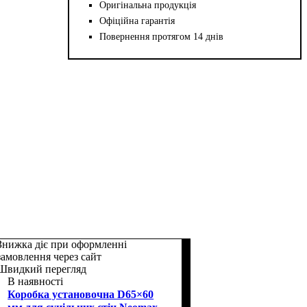
Оригінальна продукція
Офіційна гарантія
Повернення протягом 14 днів
Знижка діє при оформленні
замовлення через сайт
Швидкий перегляд
В наявності
Коробка установочна D65×60