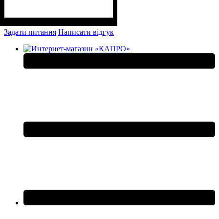
Задати питання
Написати відгук