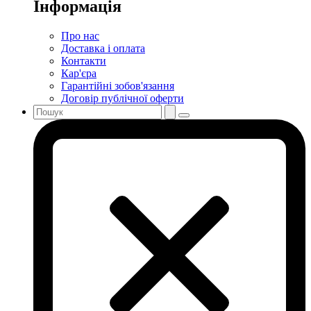
Інформація
Про нас
Доставка і оплата
Контакти
Кар'єра
Гарантійні зобов'язання
Договір публічної оферти