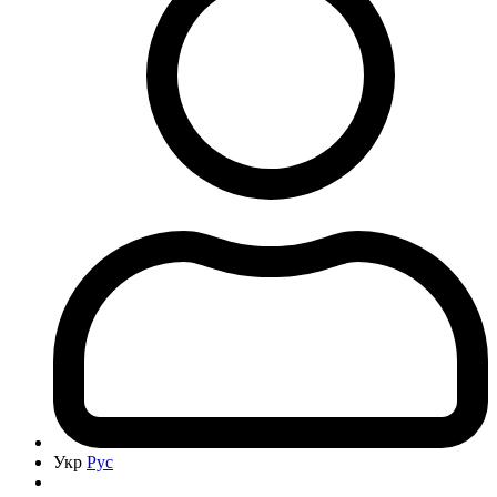
Укр
Рус