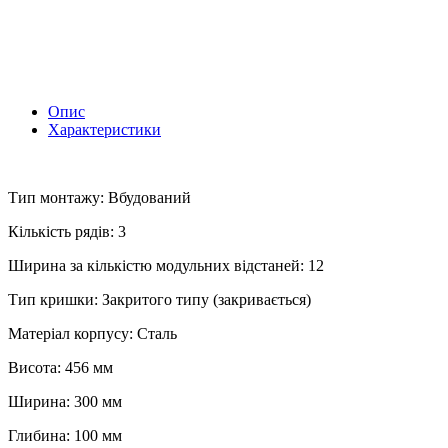
Опис
Характеристики
Тип монтажу: Вбудований
Кількість рядів: 3
Ширина за кількістю модульних відстаней: 12
Тип кришки: Закритого типу (закривається)
Матеріал корпусу: Сталь
Висота: 456 мм
Ширина: 300 мм
Глибина: 100 мм