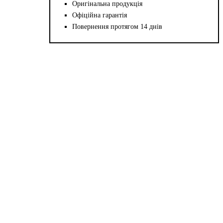
Оригінальна продукція
Офіційна гарантія
Повернення протягом 14 днів