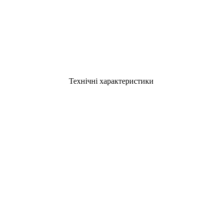
Технічні характеристики