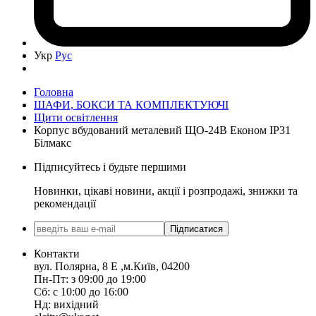
Укр
Рус
Головна
ШАФИ, БОКСИ ТА КОМПЛЕКТУЮЧІ
Щити освітлення
Корпус вбудований металевий ЩО-24В Економ IP31
Білмакс
Підписуйтесь і будьте першими
Новинки, цікаві новини, акції і розпродажі, знижки та
рекомендації
Підписатися
Контакти
вул. Полярна, 8 Е ,м.Київ, 04200
Пн-Пт: з 09:00 до 19:00
Сб: с 10:00 до 16:00
Нд: вихідний