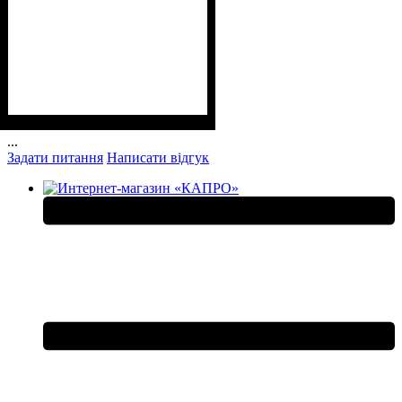
...
Задати питання
Написати відгук