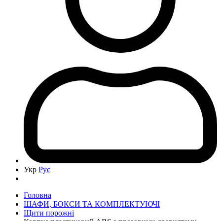
Укр
Рус
Головна
ШАФИ, БОКСИ ТА КОМПЛЕКТУЮЧІ
Щити порожні