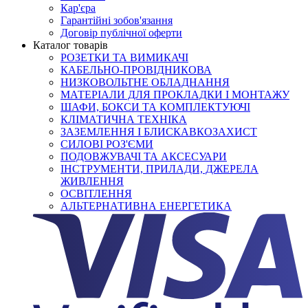
Кар'єра
Гарантійні зобов'язання
Договір публічної оферти
Каталог товарів
РОЗЕТКИ ТА ВИМИКАЧІ
КАБЕЛЬНО-ПРОВІДНИКОВА
НИЗКОВОЛЬТНЕ ОБЛАДНАННЯ
МАТЕРІАЛИ ДЛЯ ПРОКЛАДКИ І МОНТАЖУ
ШАФИ, БОКСИ ТА КОМПЛЕКТУЮЧІ
КЛІМАТИЧНА ТЕХНІКА
ЗАЗЕМЛЕННЯ І БЛИСКАВКОЗАХИСТ
СИЛОВІ РОЗ'ЄМИ
ПОДОВЖУВАЧІ ТА АКСЕСУАРИ
ІНСТРУМЕНТИ, ПРИЛАДИ, ДЖЕРЕЛА
ЖИВЛЕННЯ
ОСВІТЛЕННЯ
АЛЬТЕРНАТИВНА ЕНЕРГЕТИКА