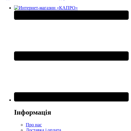
Інформація
Про нас
Доставка і оплата