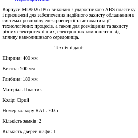
Корпуси MD9026 IP65 виконані з ударостійкого ABS пластику
і призначені для забезпечення надійного захисту обладнання в
системах розподілу електроенергії та автоматизації
технологічних процесів, а також для розміщення та захисту
різних електротехнічних, електронних компонентів від
впливу навколишнього середовища.
Технічні дані:
Ширина: 400 мм
Висота: 500 мм
Глибина: 180 мм
Матеріал: Пластик
Колір: Сірий
Номер кольору RAL: 7035
Кількість замків: 2
Кількість дверей шафи: 1