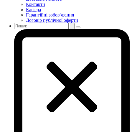
Контакти
Кар'єра
Гарантійні зобов'язання
Договір публічної оферти