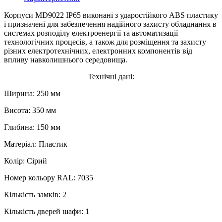
Корпуси MD9022 IP65 виконані з ударостійкого ABS пластику
і призначені для забезпечення надійного захисту обладнання в
системах розподілу електроенергії та автоматизації
технологічних процесів, а також для розміщення та захисту
різних електротехнічних, електронних компонентів від
впливу навколишнього середовища.
Технічні дані:
Ширина: 250 мм
Висота: 350 мм
Глибина: 150 мм
Матеріал: Пластик
Колір: Сірий
Номер кольору RAL: 7035
Кількість замків: 2
Кількість дверей шафи: 1