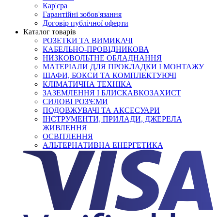
Кар'єра
Гарантійні зобов'язання
Договір публічної оферти
Каталог товарів
РОЗЕТКИ ТА ВИМИКАЧІ
КАБЕЛЬНО-ПРОВІДНИКОВА
НИЗКОВОЛЬТНЕ ОБЛАДНАННЯ
МАТЕРІАЛИ ДЛЯ ПРОКЛАДКИ І МОНТАЖУ
ШАФИ, БОКСИ ТА КОМПЛЕКТУЮЧІ
КЛІМАТИЧНА ТЕХНІКА
ЗАЗЕМЛЕННЯ І БЛИСКАВКОЗАХИСТ
СИЛОВІ РОЗ'ЄМИ
ПОДОВЖУВАЧІ ТА АКСЕСУАРИ
ІНСТРУМЕНТИ, ПРИЛАДИ, ДЖЕРЕЛА
ЖИВЛЕННЯ
ОСВІТЛЕННЯ
АЛЬТЕРНАТИВНА ЕНЕРГЕТИКА