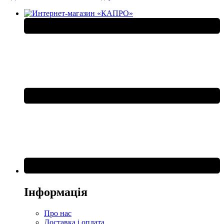
Інформація
Про нас
Доставка і оплата