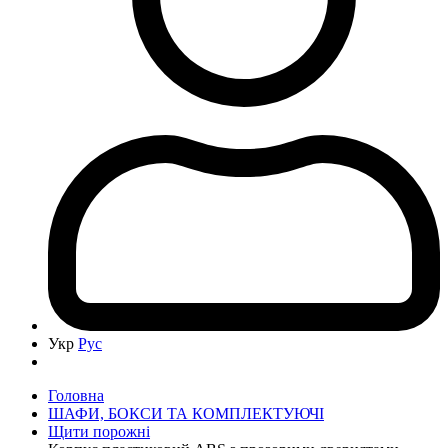
Укр
Рус
Головна
ШАФИ, БОКСИ ТА КОМПЛЕКТУЮЧІ
Щити порожні