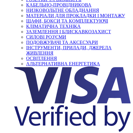
КАБЕЛЬНО-ПРОВІДНИКОВА
НИЗКОВОЛЬТНЕ ОБЛАДНАННЯ
МАТЕРІАЛИ ДЛЯ ПРОКЛАДКИ І МОНТАЖУ
ШАФИ, БОКСИ ТА КОМПЛЕКТУЮЧІ
КЛІМАТИЧНА ТЕХНІКА
ЗАЗЕМЛЕННЯ І БЛИСКАВКОЗАХИСТ
СИЛОВІ РОЗ'ЄМИ
ПОДОВЖУВАЧІ ТА АКСЕСУАРИ
ІНСТРУМЕНТИ, ПРИЛАДИ, ДЖЕРЕЛА
ЖИВЛЕННЯ
ОСВІТЛЕННЯ
АЛЬТЕРНАТИВНА ЕНЕРГЕТИКА