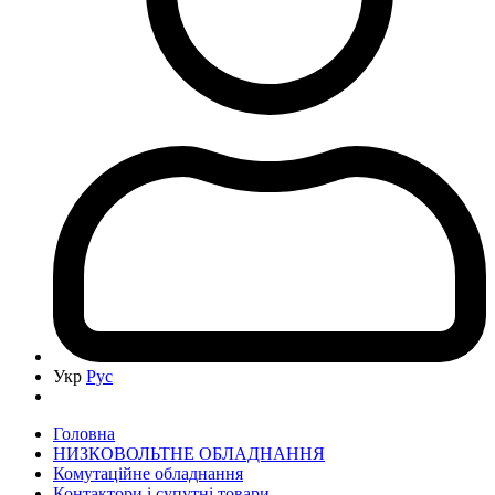
Укр
Рус
Головна
НИЗКОВОЛЬТНЕ ОБЛАДНАННЯ
Комутаційне обладнання
Контактори і супутні товари