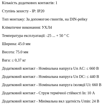
Кількість додаткових контактів: 1
Ступінь захисту - IP: IP20
Тип монтажу: За допомогою гвинтів, на DIN-рейку
Кліматичне виконання: УХЛ4
Температура експлуатації: -25 ... + 50 ° C
Ширина: 45.0 мм
Висота: 75.0 мм
Вага: ≤ 0,37 кг
Додатковий контакт - Номінальна напруга Un AC: ≤ 660 В
Додатковий контакт - Номінальна напруга Un DC: ≤ 440 В
Додатковий контакт - Номінальна напруга ізоляції Ui: 660 В
Додатковий контакт - Струм термічної стійкості In: 10 А
Додатковий контакт - Мінімальна вкл здатність Umin: 24 В