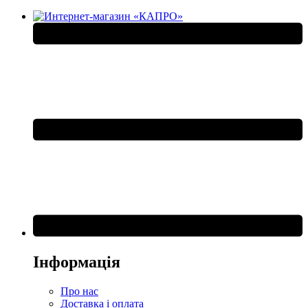
Інформація
Про нас
Доставка і оплата