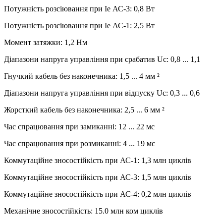
Потужність розсіювання при Ie АС-3: 0,8 Вт
Потужність розсіювання при Ie АС-1: 2,5 Вт
Момент затяжки: 1,2 Нм
Діапазони напруга управління при срабатив Uc: 0,8 ... 1,1
Гнучкий кабель без наконечника: 1,5 ... 4 мм ²
Діапазони напруга управління при відпуску Uc: 0,3 ... 0,6
Жорсткий кабель без наконечника: 2,5 ... 6 мм ²
Час спрацювання при замиканні: 12 ... 22 мс
Час спрацювання при розмиканні: 4 ... 19 мс
Коммутаційне зносостійкість при АС-1: 1,3 млн циклів
Коммутаційне зносостійкість при АС-3: 1,5 млн циклів
Коммутаційне зносостійкість при АС-4: 0,2 млн циклів
Механічне зносостійкість: 15.0 млн ком циклів