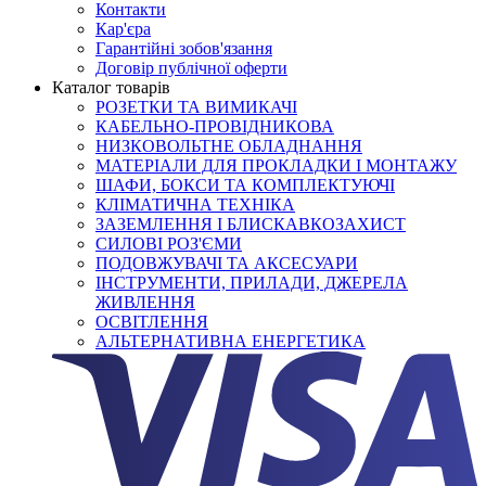
Контакти
Кар'єра
Гарантійні зобов'язання
Договір публічної оферти
Каталог товарів
РОЗЕТКИ ТА ВИМИКАЧІ
КАБЕЛЬНО-ПРОВІДНИКОВА
НИЗКОВОЛЬТНЕ ОБЛАДНАННЯ
МАТЕРІАЛИ ДЛЯ ПРОКЛАДКИ І МОНТАЖУ
ШАФИ, БОКСИ ТА КОМПЛЕКТУЮЧІ
КЛІМАТИЧНА ТЕХНІКА
ЗАЗЕМЛЕННЯ І БЛИСКАВКОЗАХИСТ
СИЛОВІ РОЗ'ЄМИ
ПОДОВЖУВАЧІ ТА АКСЕСУАРИ
ІНСТРУМЕНТИ, ПРИЛАДИ, ДЖЕРЕЛА
ЖИВЛЕННЯ
ОСВІТЛЕННЯ
АЛЬТЕРНАТИВНА ЕНЕРГЕТИКА