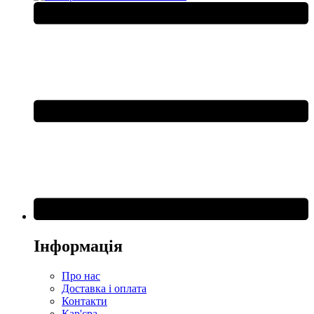
Інформація
Про нас
Доставка і оплата
Контакти
Кар'єра