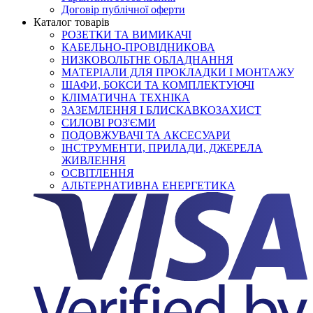
Договір публічної оферти
Каталог товарів
РОЗЕТКИ ТА ВИМИКАЧІ
КАБЕЛЬНО-ПРОВІДНИКОВА
НИЗКОВОЛЬТНЕ ОБЛАДНАННЯ
МАТЕРІАЛИ ДЛЯ ПРОКЛАДКИ І МОНТАЖУ
ШАФИ, БОКСИ ТА КОМПЛЕКТУЮЧІ
КЛІМАТИЧНА ТЕХНІКА
ЗАЗЕМЛЕННЯ І БЛИСКАВКОЗАХИСТ
СИЛОВІ РОЗ'ЄМИ
ПОДОВЖУВАЧІ ТА АКСЕСУАРИ
ІНСТРУМЕНТИ, ПРИЛАДИ, ДЖЕРЕЛА
ЖИВЛЕННЯ
ОСВІТЛЕННЯ
АЛЬТЕРНАТИВНА ЕНЕРГЕТИКА