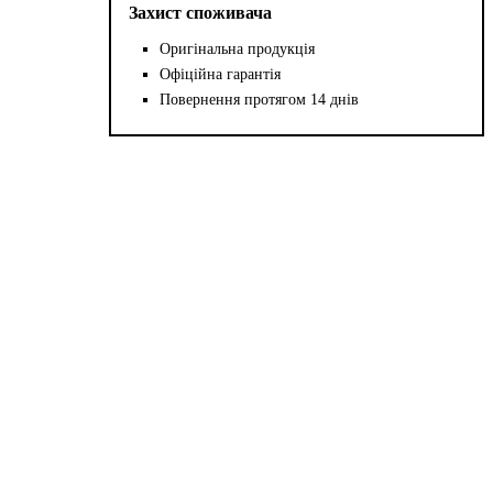
Захист споживача
Оригінальна продукція
Офіційна гарантія
Повернення протягом 14 днів