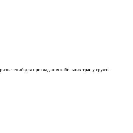
изначений для прокладання кабельних трас у грунті.