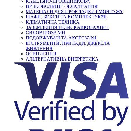
КАБЕЛЬНО-ПРОВІДНИКОВА
НИЗКОВОЛЬТНЕ ОБЛАДНАННЯ
МАТЕРІАЛИ ДЛЯ ПРОКЛАДКИ І МОНТАЖУ
ШАФИ, БОКСИ ТА КОМПЛЕКТУЮЧІ
КЛІМАТИЧНА ТЕХНІКА
ЗАЗЕМЛЕННЯ І БЛИСКАВКОЗАХИСТ
СИЛОВІ РОЗ'ЄМИ
ПОДОВЖУВАЧІ ТА АКСЕСУАРИ
ІНСТРУМЕНТИ, ПРИЛАДИ, ДЖЕРЕЛА
ЖИВЛЕННЯ
ОСВІТЛЕННЯ
АЛЬТЕРНАТИВНА ЕНЕРГЕТИКА