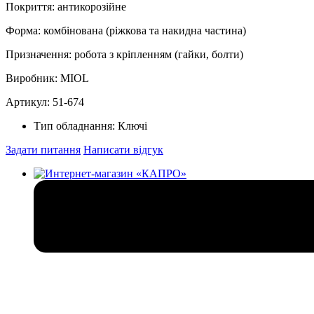
Покриття: антикорозійне
Форма: комбінована (ріжкова та накидна частина)
Призначення: робота з кріпленням (гайки, болти)
Виробник: MIOL
Артикул: 51‑674
Тип обладнання:
Ключі
Задати питання
Написати відгук