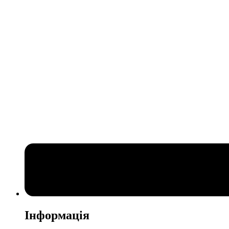
Інформація