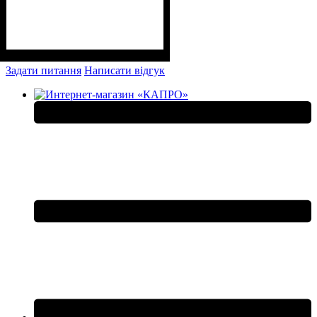
Задати питання
Написати відгук