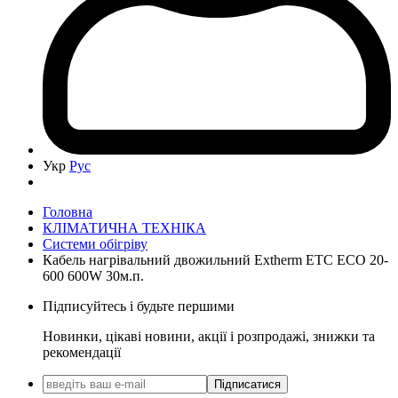
Укр
Рус
Головна
КЛІМАТИЧНА ТЕХНІКА
Системи обігріву
Кабель нагрівальний двожильний Extherm ETC ECO 20-
600 600W 30м.п.
Підписуйтесь і будьте першими
Новинки, цікаві новини, акції і розпродажі, знижки та
рекомендації
Підписатися