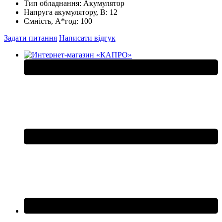
Тип обладнання:
Акумулятор
Напруга акумулятору, В:
12
Ємність, А*год:
100
Задати питання
Написати відгук