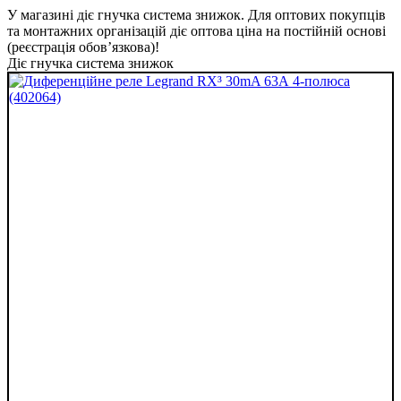
У магазині діє гнучка система знижок. Для оптових покупців
та монтажних організацій діє оптова ціна на постійній основі
(реєстрація обов’язкова)!
Діє гнучка система знижок