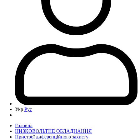
Укр
Рус
Головна
НИЗКОВОЛЬТНЕ ОБЛАДНАННЯ
Пристрої диференційного захисту