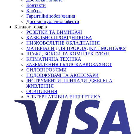
Контакти
Кар'єра
Гарантійні зобов'язання
Договір публічної оферти
Каталог товарів
РОЗЕТКИ ТА ВИМИКАЧІ
КАБЕЛЬНО-ПРОВІДНИКОВА
НИЗКОВОЛЬТНЕ ОБЛАДНАННЯ
МАТЕРІАЛИ ДЛЯ ПРОКЛАДКИ І МОНТАЖУ
ШАФИ, БОКСИ ТА КОМПЛЕКТУЮЧІ
КЛІМАТИЧНА ТЕХНІКА
ЗАЗЕМЛЕННЯ І БЛИСКАВКОЗАХИСТ
СИЛОВІ РОЗ'ЄМИ
ПОДОВЖУВАЧІ ТА АКСЕСУАРИ
ІНСТРУМЕНТИ, ПРИЛАДИ, ДЖЕРЕЛА
ЖИВЛЕННЯ
ОСВІТЛЕННЯ
АЛЬТЕРНАТИВНА ЕНЕРГЕТИКА