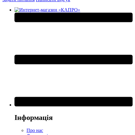
Інформація
Про нас