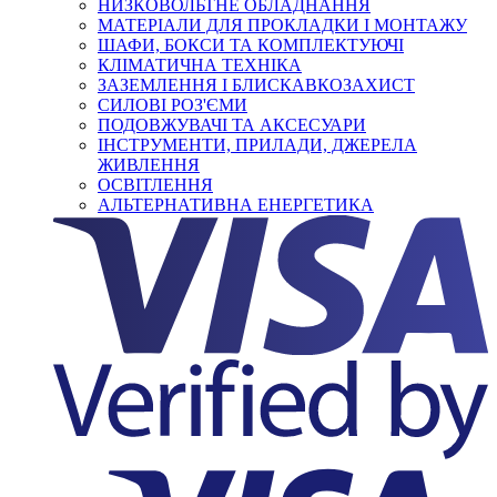
НИЗКОВОЛЬТНЕ ОБЛАДНАННЯ
МАТЕРІАЛИ ДЛЯ ПРОКЛАДКИ І МОНТАЖУ
ШАФИ, БОКСИ ТА КОМПЛЕКТУЮЧІ
КЛІМАТИЧНА ТЕХНІКА
ЗАЗЕМЛЕННЯ І БЛИСКАВКОЗАХИСТ
СИЛОВІ РОЗ'ЄМИ
ПОДОВЖУВАЧІ ТА АКСЕСУАРИ
ІНСТРУМЕНТИ, ПРИЛАДИ, ДЖЕРЕЛА
ЖИВЛЕННЯ
ОСВІТЛЕННЯ
АЛЬТЕРНАТИВНА ЕНЕРГЕТИКА