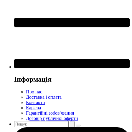
Інформація
Про нас
Доставка і оплата
Контакти
Кар'єра
Гарантійні зобов'язання
Договір публічної оферти