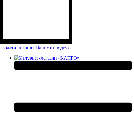
Задати питання
Написати відгук