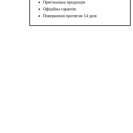
Оригінальна продукція
Офіційна гарантія
Повернення протягом 14 днів