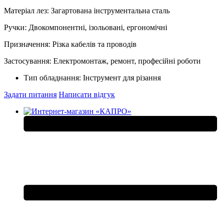
Матеріал лез: Загартована інструментальна сталь
Ручки: Двокомпонентні, ізольовані, ергономічні
Призначення: Різка кабелів та проводів
Застосування: Електромонтаж, ремонт, професійні роботи
Тип обладнання:
Інструмент для різання
Задати питання
Написати відгук