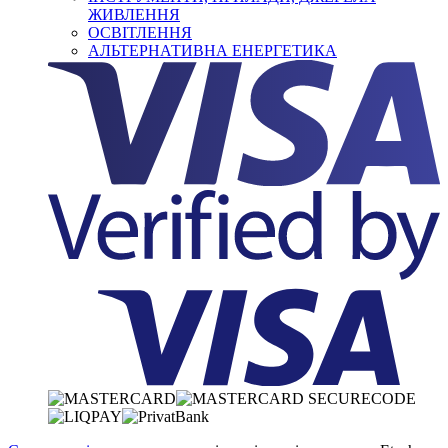
ЖИВЛЕННЯ
ОСВІТЛЕННЯ
АЛЬТЕРНАТИВНА ЕНЕРГЕТИКА