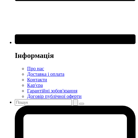
Інформація
Про нас
Доставка і оплата
Контакти
Кар'єра
Гарантійні зобов'язання
Договір публічної оферти