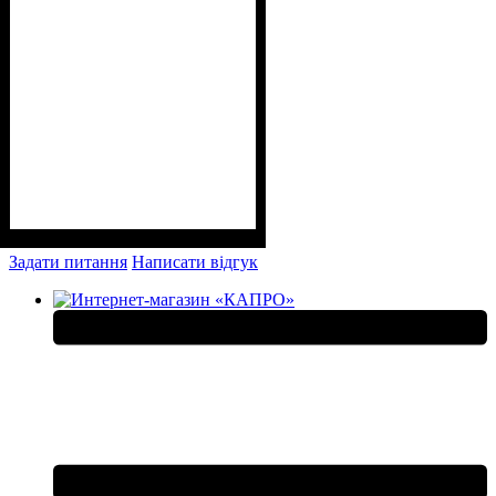
Задати питання
Написати відгук