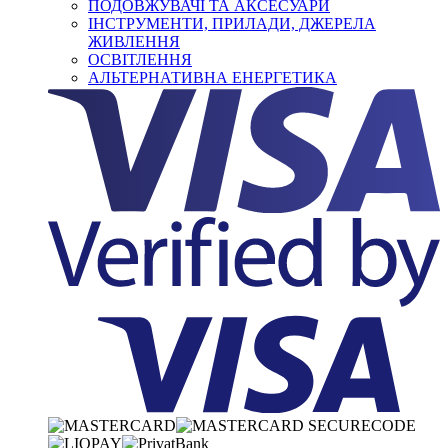
ПОДОВЖУВАЧІ ТА АКСЕСУАРИ
ІНСТРУМЕНТИ, ПРИЛАДИ, ДЖЕРЕЛА
ЖИВЛЕННЯ
ОСВІТЛЕННЯ
АЛЬТЕРНАТИВНА ЕНЕРГЕТИКА