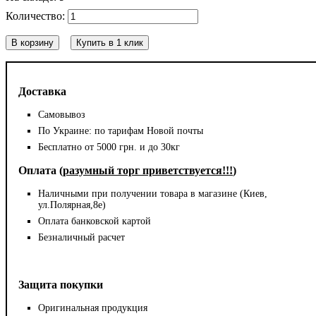
В корзину
Купить в 1 клик
Доставка
Самовывоз
По Украине: по тарифам Новой почты
Бесплатно от 5000 грн. и до 30кг
Оплата (
разумный торг приветствуется!!!
)
Наличными при получении товара в магазине (Киев,
ул.Полярная,8е)
Оплата банковской картой
Безналичный расчет
Защита покупки
Оригинальная продукция