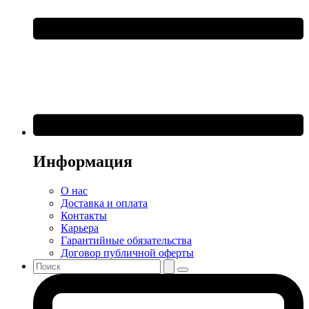
Информация
О нас
Доставка и оплата
Контакты
Карьера
Гарантийные обязательства
Договор публичной оферты