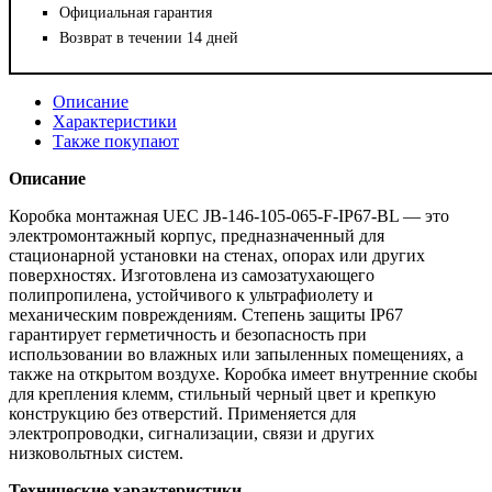
Официальная гарантия
Возврат в течении 14 дней
Описание
Характеристики
Также покупают
Описание
Коробка монтажная UEC JB-146-105-065-F-IP67-BL — это
электромонтажный корпус, предназначенный для
стационарной установки на стенах, опорах или других
поверхностях. Изготовлена ​​из самозатухающего
полипропилена, устойчивого к ультрафиолету и
механическим повреждениям. Степень защиты IP67
гарантирует герметичность и безопасность при
использовании во влажных или запыленных помещениях, а
также на открытом воздухе. Коробка имеет внутренние скобы
для крепления клемм, стильный черный цвет и крепкую
конструкцию без отверстий. Применяется для
электропроводки, сигнализации, связи и других
низковольтных систем.
Технические характеристики