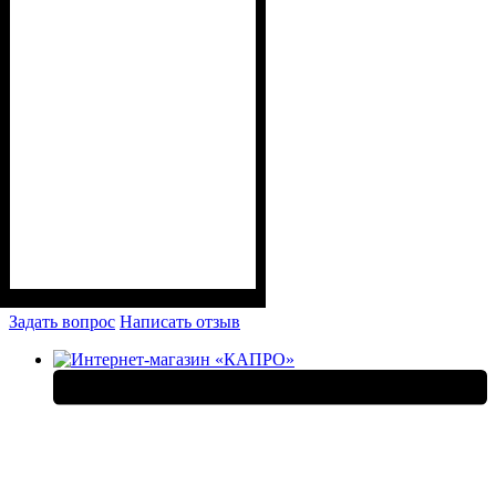
Задать вопрос
Написать отзыв