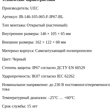
Производитель: UEC
Артикул: JB-146-105-065-F-IP67-BL
Тип монтажа: Открытый (настенный)
Внутренние размеры: 146 × 105 × 65 мм
Внешние размеры: 162 × 122 × 68 мм
Материал корпуса: Самозатухающий полипропилен
Цвет: Черный
Степень защиты: IP67 согласно ДСТУ EN 60529
Ударопрочность: IK07 согласно IEC 62262
Номинальное напряжение: до 230 В постоянного/переменного
тока
Температурный диапазон: –25°C … +60°C
Срок службы: 15 лет