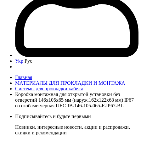
Укр
Рус
Главная
МАТЕРИАЛЫ ДЛЯ ПРОКЛАДКИ И МОНТАЖА
Системы для прокладки кабеля
Коробка монтажная для открытой установки без
отверстий 146х105х65 мм (наруж.162х122х68 мм) IP67
со скобами черная UEC JB-146-105-065-F-IP67-BL
Подписывайтесь и будьте первыми
Новинки, интересные новости, акции и распродажи,
скидки и рекомендации